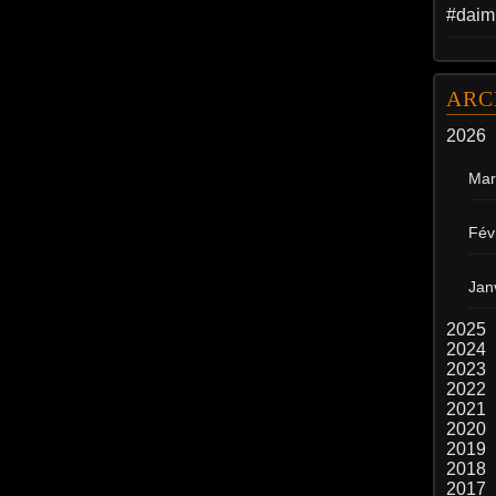
#daim
ARC
2026
Mar
Fév
Jan
2025
2024
2023
2022
2021
2020
2019
2018
2017