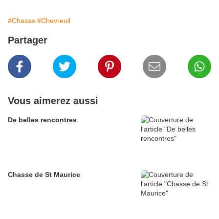
#Chasse
#Chevreuil
Partager
Vous aimerez aussi
De belles rencontres
Chasse de St Maurice