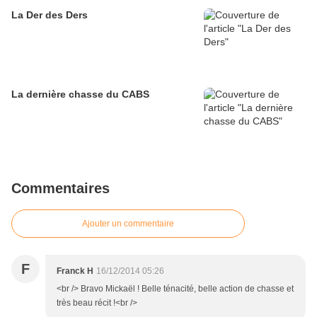
La Der des Ders
La dernière chasse du CABS
Commentaires
Ajouter un commentaire
F
Franck H
16/12/2014 05:26
<br /> Bravo Mickaël ! Belle ténacité, belle action de chasse et
très beau récit !<br />