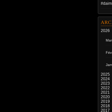
#daim
ARC
2026
Mar
Fév
Jan
2025
2024
2023
2022
2021
2020
2019
2018
2017