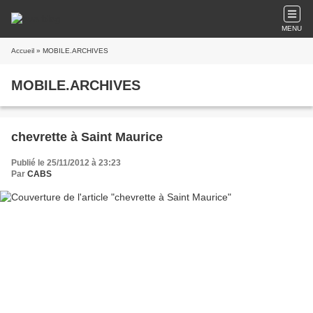
MENU
Accueil
» MOBILE.ARCHIVES
MOBILE.ARCHIVES
chevrette à Saint Maurice
Publié le 25/11/2012 à 23:23
Par
CABS