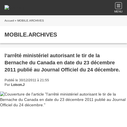
MENU
Accueil
» MOBILE.ARCHIVES
MOBILE.ARCHIVES
l’arrêté ministériel autorisant le tir de la
Bernache du Canada en date du 23 décembre
2011 publié au Journal Officiel du 24 décembre.
Publié le 30/12/2011 à 21:55
Par
Loison.J