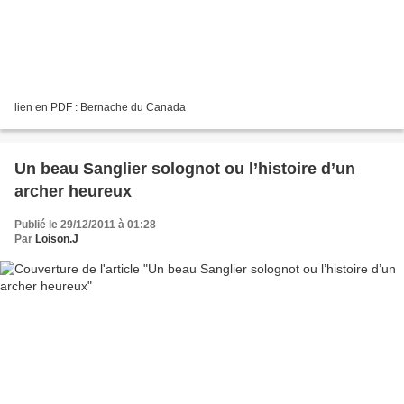
lien en PDF : Bernache du Canada
Un beau Sanglier solognot ou l’histoire d’un
archer heureux
Publié le 29/12/2011 à 01:28
Par
Loison.J