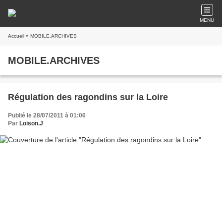
MENU
Accueil
» MOBILE.ARCHIVES
MOBILE.ARCHIVES
Régulation des ragondins sur la Loire
Publié le 28/07/2011 à 01:06
Par
Loison.J