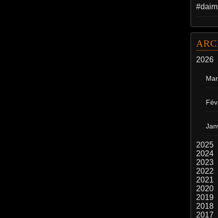
#daim
ARC
2026
Mar
Fév
Jan
2025
2024
2023
2022
2021
2020
2019
2018
2017