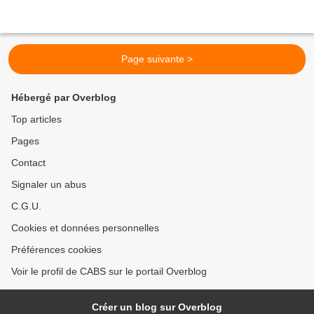
Page suivante >
Hébergé par Overblog
Top articles
Pages
Contact
Signaler un abus
C.G.U.
Cookies et données personnelles
Préférences cookies
Voir le profil de CABS sur le portail Overblog
Créer un blog sur Overblog