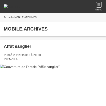
MENU
Accueil
» MOBILE.ARCHIVES
MOBILE.ARCHIVES
Affût sanglier
Publié le 11/03/2019 à 20:00
Par
CABS