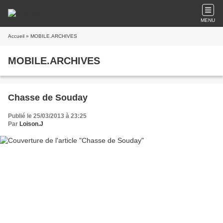
MENU
Accueil
» MOBILE.ARCHIVES
MOBILE.ARCHIVES
Chasse de Souday
Publié le 25/03/2013 à 23:25
Par
Loison.J