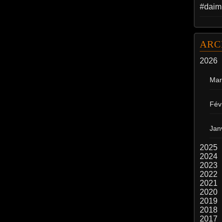
#daim
ARC
2026
Mar
Fév
Jan
2025
2024
2023
2022
2021
2020
2019
2018
2017