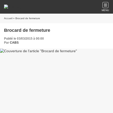
MENU
Accueil
» Brocard de fermeture
Brocard de fermeture
Publié le 03/03/2015 à 00:00
Par
CABS