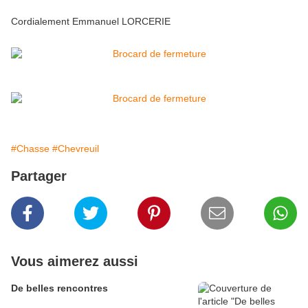
Cordialement Emmanuel LORCERIE
#Chasse
#Chevreuil
Partager
Vous aimerez aussi
De belles rencontres