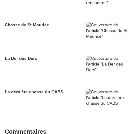
Chasse de St Maurice
La Der des Ders
La dernière chasse du CABS
Commentaires