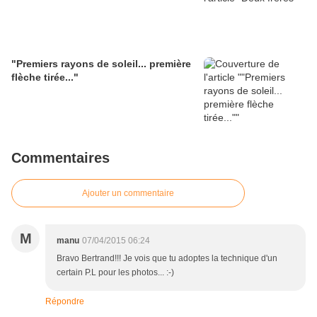
"Premiers rayons de soleil... première
flèche tirée..."
Commentaires
Ajouter un commentaire
M
manu
07/04/2015 06:24
Bravo Bertrand!!! Je vois que tu adoptes la technique d'un
certain P.L pour les photos... :-)
Répondre