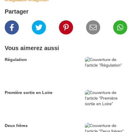
Partager
Vous aimerez aussi
Régulation
Première sortie en Loire
Deux frères