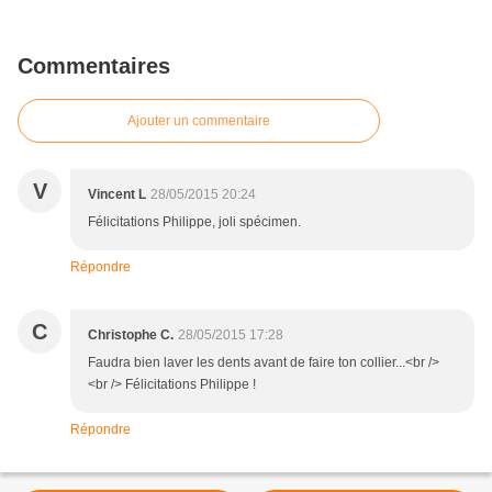
Commentaires
Ajouter un commentaire
V
Vincent L
28/05/2015 20:24
Félicitations Philippe, joli spécimen.
Répondre
C
Christophe C.
28/05/2015 17:28
Faudra bien laver les dents avant de faire ton collier...<br />
<br /> Félicitations Philippe !
Répondre