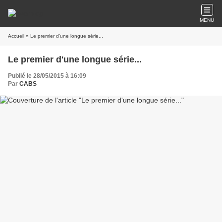
MENU
Accueil
» Le premier d'une longue série...
Le premier d'une longue série...
Publié le 28/05/2015 à 16:09
Par
CABS