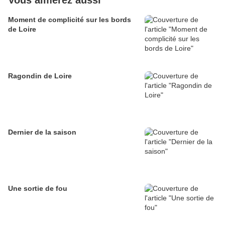
Vous aimerez aussi
Moment de complicité sur les bords
de Loire
Ragondin de Loire
Dernier de la saison
Une sortie de fou