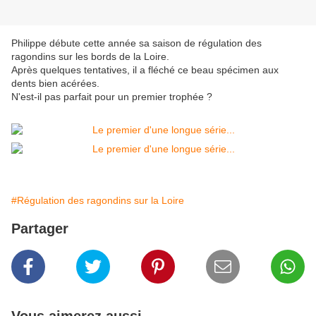
Philippe débute cette année sa saison de régulation des
ragondins sur les bords de la Loire.
Après quelques tentatives, il a fléché ce beau spécimen aux
dents bien acérées.
N'est-il pas parfait pour un premier trophée ?
#Régulation des ragondins sur la Loire
Partager