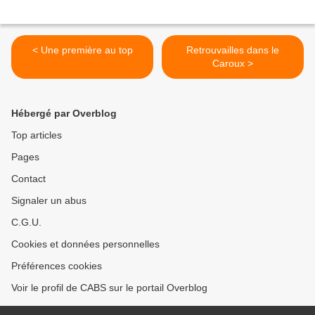
< Une première au top
Retrouvailles dans le
Caroux >
Hébergé par Overblog
Top articles
Pages
Contact
Signaler un abus
C.G.U.
Cookies et données personnelles
Préférences cookies
Voir le profil de CABS sur le portail Overblog