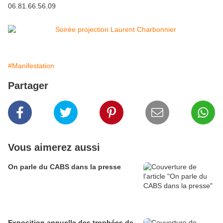
06.81.66.56.09
#Manifestation
Partager
Vous aimerez aussi
On parle du CABS dans la presse
Exposition annuelle des trophées de