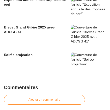
cerf
Brevet Grand Gibier 2025 avec
ADCGG 41
Soirée projection
Commentaires
Ajouter un commentaire