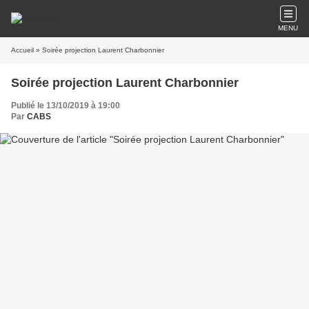
MENU
Accueil
» Soirée projection Laurent Charbonnier
Soirée projection Laurent Charbonnier
Publié le 13/10/2019 à 19:00
Par
CABS