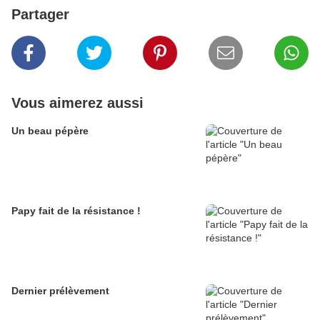
Partager
Vous aimerez aussi
Un beau pépère
Papy fait de la résistance !
Dernier prélèvement