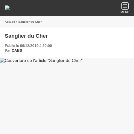
MENU
Accueil
» Sanglier du Cher
Sanglier du Cher
Publié le 06/12/2019 à 20:00
Par
CABS