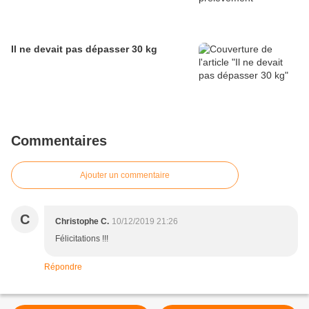
Il ne devait pas dépasser 30 kg
Commentaires
Ajouter un commentaire
C
Christophe C.
10/12/2019 21:26
Félicitations !!!
Répondre