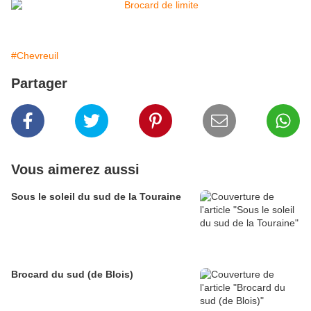
#Chevreuil
Partager
Vous aimerez aussi
Sous le soleil du sud de la Touraine
Brocard du sud (de Blois)