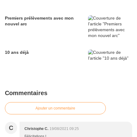
Premiers prélèvements avec mon
nouvel arc
10 ans déjà
Commentaires
Ajouter un commentaire
C
Christophe C.
19/08/2021 09:25
Félicitations !