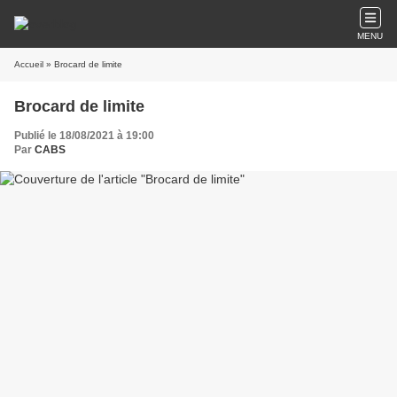
MENU
Accueil
» Brocard de limite
Brocard de limite
Publié le 18/08/2021 à 19:00
Par
CABS