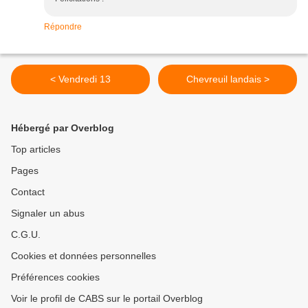
Répondre
< Vendredi 13
Chevreuil landais >
Hébergé par Overblog
Top articles
Pages
Contact
Signaler un abus
C.G.U.
Cookies et données personnelles
Préférences cookies
Voir le profil de CABS sur le portail Overblog