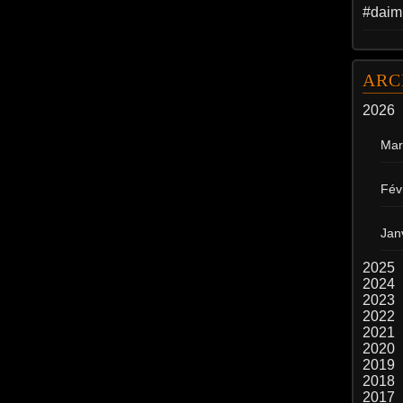
#daim
ARC
2026
Mar
Fév
Jan
2025
2024
2023
2022
2021
2020
2019
2018
2017