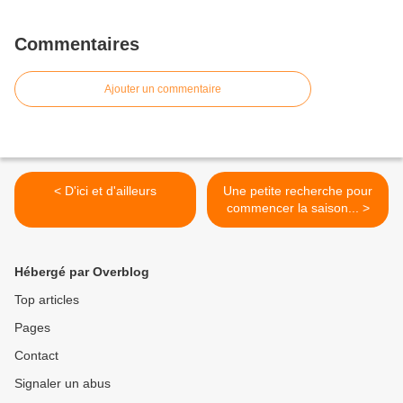
Commentaires
Ajouter un commentaire
< D'ici et d'ailleurs
Une petite recherche pour
commencer la saison... >
Hébergé par Overblog
Top articles
Pages
Contact
Signaler un abus