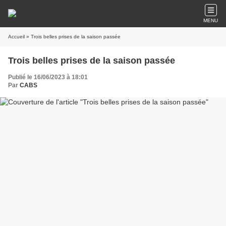
MENU
Accueil
» Trois belles prises de la saison passée
Trois belles prises de la saison passée
Publié le 16/06/2023 à 18:01
Par
CABS