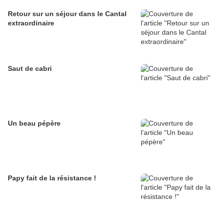
Retour sur un séjour dans le Cantal
extraordinaire
Saut de cabri
Un beau pépère
Papy fait de la résistance !