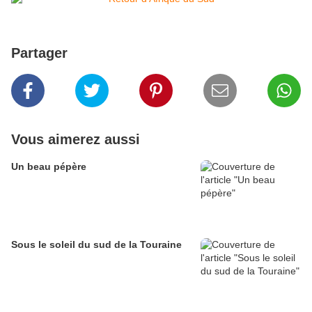
Partager
Vous aimerez aussi
Un beau pépère
Sous le soleil du sud de la Touraine