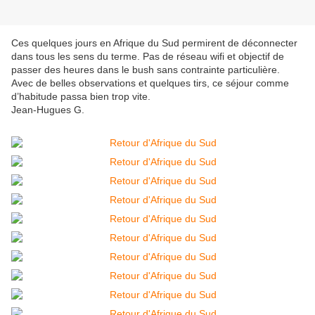
Ces quelques jours en Afrique du Sud permirent de déconnecter
dans tous les sens du terme. Pas de réseau wifi et objectif de
passer des heures dans le bush sans contrainte particulière.
Avec de belles observations et quelques tirs, ce séjour comme
d’habitude passa bien trop vite.
Jean-Hugues G.