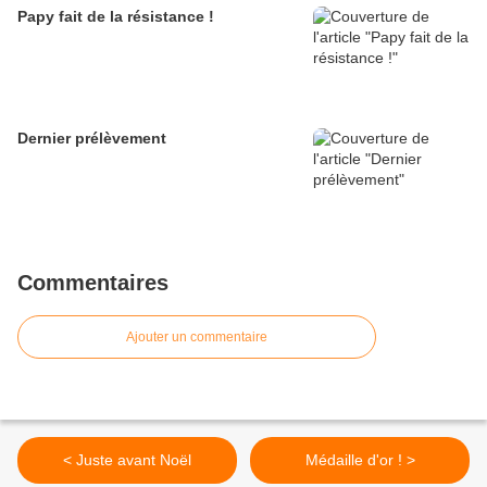
Papy fait de la résistance !
Dernier prélèvement
Commentaires
Ajouter un commentaire
< Juste avant Noël
Médaille d'or ! >