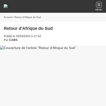
MENU
Accueil
» Retour d'Afrique du Sud
Retour d'Afrique du Sud
Publié le 20/04/2024 à 17:52
Par
CABS