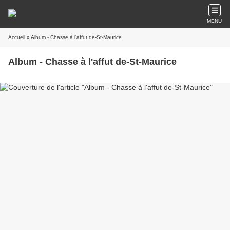
MENU
Accueil
» Album - Chasse à l'affut de-St-Maurice
Album - Chasse à l'affut de-St-Maurice