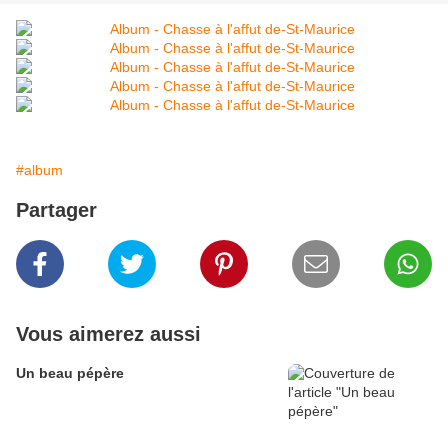
#album
Partager
Vous aimerez aussi
Un beau pépère