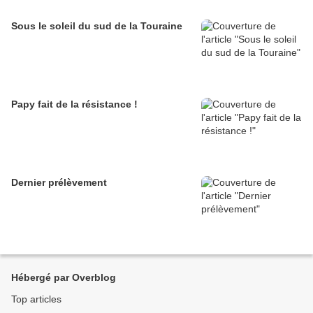
Sous le soleil du sud de la Touraine
Papy fait de la résistance !
Dernier prélèvement
Hébergé par Overblog
Top articles