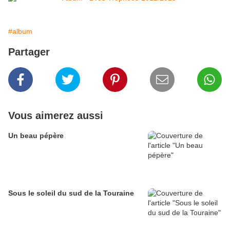
#album
Partager
Vous aimerez aussi
Un beau pépère
Sous le soleil du sud de la Touraine