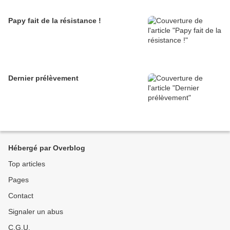
Papy fait de la résistance !
Dernier prélèvement
Hébergé par Overblog
Top articles
Pages
Contact
Signaler un abus
C.G.U.