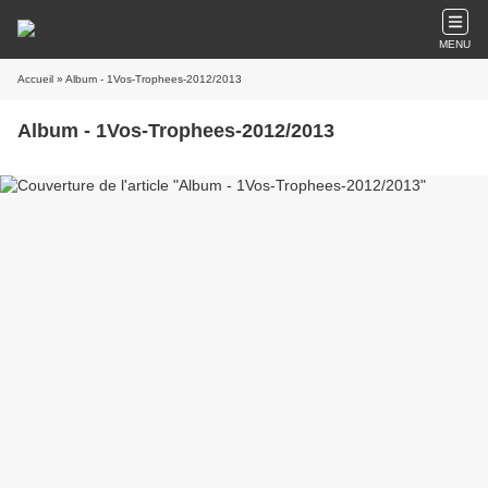
MENU
Accueil
» Album - 1Vos-Trophees-2012/2013
Album - 1Vos-Trophees-2012/2013