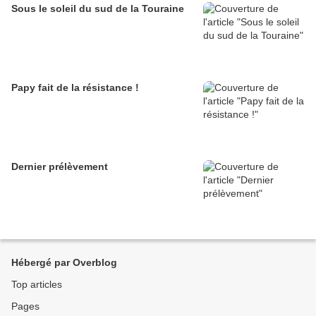
Sous le soleil du sud de la Touraine
Papy fait de la résistance !
Dernier prélèvement
Hébergé par Overblog
Top articles
Pages