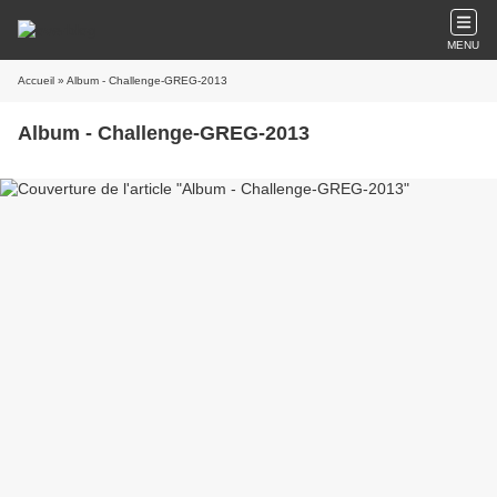
MENU
Accueil
» Album - Challenge-GREG-2013
Album - Challenge-GREG-2013