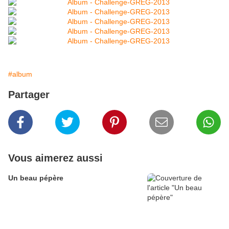
#album
Partager
Vous aimerez aussi
Un beau pépère