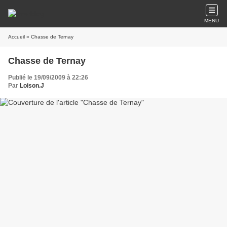
MENU
Accueil
» Chasse de Ternay
Chasse de Ternay
Publié le 19/09/2009 à 22:26
Par
Loison.J