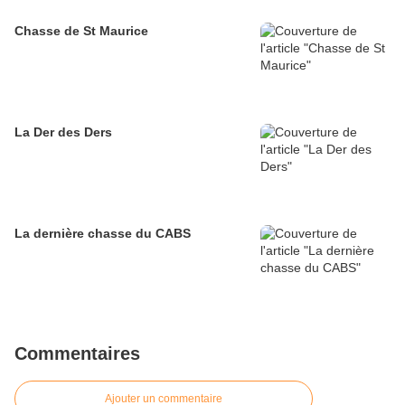
Chasse de St Maurice
La Der des Ders
La dernière chasse du CABS
Commentaires
Ajouter un commentaire