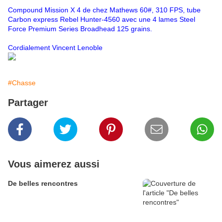
Compound Mission X 4 de chez Mathews 60#, 310 FPS, tube
Carbon express Rebel Hunter-4560 avec une 4 lames Steel
Force Premium Series Broadhead 125 grains.
Cordialement Vincent Lenoble
#Chasse
Partager
Vous aimerez aussi
De belles rencontres