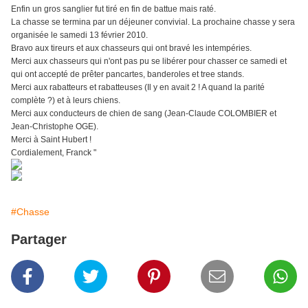
Enfin un gros sanglier fut tiré en fin de battue mais raté.
La chasse se termina par un déjeuner convivial. La prochaine chasse y sera
organisée le samedi 13 février 2010.
Bravo aux tireurs et aux chasseurs qui ont bravé les intempéries.
Merci aux chasseurs qui n'ont pas pu se libérer pour chasser ce samedi et
qui ont accepté de prêter pancartes, banderoles et tree stands.
Merci aux rabatteurs et rabatteuses (Il y en avait 2 ! A quand la parité
complète ?) et à leurs chiens.
Merci aux conducteurs de chien de sang (Jean-Claude COLOMBIER et
Jean-Christophe OGE).
Merci à Saint Hubert !
Cordialement, Franck "
#Chasse
Partager