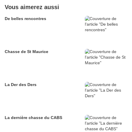
Vous aimerez aussi
De belles rencontres
Chasse de St Maurice
La Der des Ders
La dernière chasse du CABS