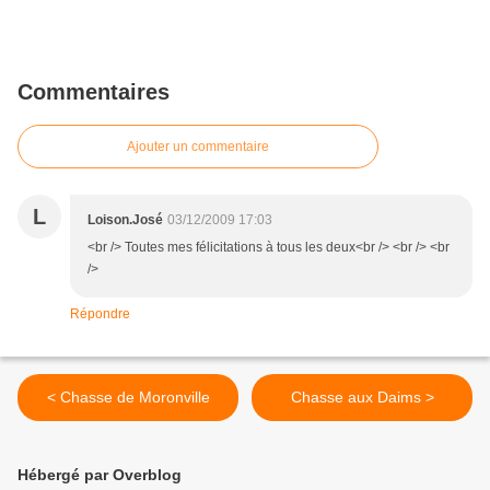
Commentaires
Ajouter un commentaire
L
Loison.José
03/12/2009 17:03
<br /> Toutes mes félicitations à tous les deux<br /> <br /> <br
/>
Répondre
< Chasse de Moronville
Chasse aux Daims >
Hébergé par Overblog