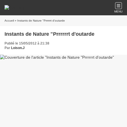
MENU
Accueil
» Instants de Nature "Prrrrrrt d'outarde
Instants de Nature "Prrrrrrt d'outarde
Publié le 15/05/2012 à 21:38
Par
Loison.J