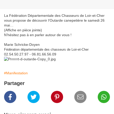
La Fédération Départementale des Chasseurs de Loir-et-Cher
vous propose de découvrir l’Outarde canepetière le samedi 26
mai…
(Affiche en pièce jointe)
N’hésitez pas à en parler autour de vous !
Marie Schricke-Doyen
Fédération départementale des chasseurs de Loir-et-Cher
02.54.50.27.97 - 06.81.66.56.09
#Manifestation
Partager