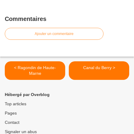
Commentaires
Ajouter un commentaire
< Ragondin de Haute-
Canal du Berry >
Marne
Hébergé par Overblog
Top articles
Pages
Contact
Signaler un abus