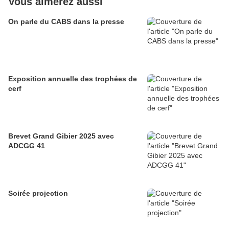
Vous aimerez aussi
On parle du CABS dans la presse
Exposition annuelle des trophées de
cerf
Brevet Grand Gibier 2025 avec
ADCGG 41
Soirée projection