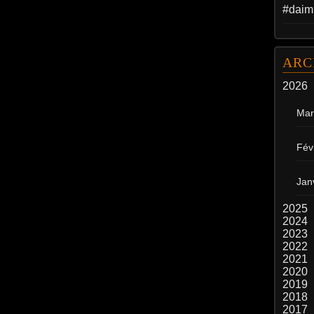
#daim
ARC
2026
Mar
Fév
Jan
2025
2024
2023
2022
2021
2020
2019
2018
2017