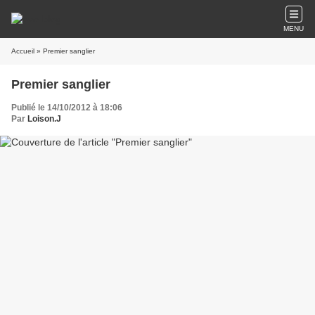
MENU
Accueil
» Premier sanglier
Premier sanglier
Publié le 14/10/2012 à 18:06
Par
Loison.J