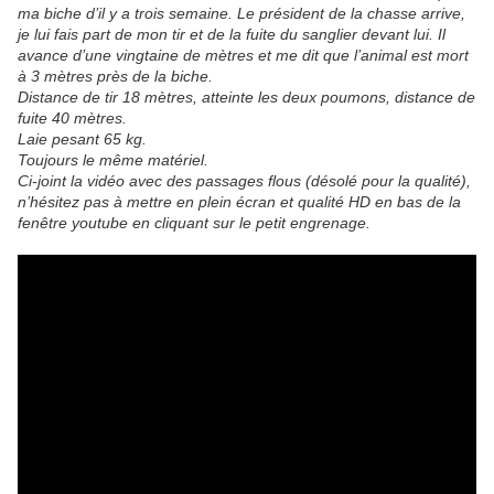
ma biche d’il y a trois semaine. Le président de la chasse arrive,
je lui fais part de mon tir et de la fuite du sanglier devant lui. Il
avance d’une vingtaine de mètres et me dit que l’animal est mort
à 3 mètres près de la biche.
Distance de tir 18 mètres, atteinte les deux poumons, distance de
fuite 40 mètres.
Laie pesant 65 kg.
Toujours le même matériel.
Ci-joint la vidéo avec des passages flous (désolé pour la qualité),
n’hésitez pas à mettre en plein écran et qualité HD en bas de la
fenêtre youtube en cliquant sur le petit engrenage.