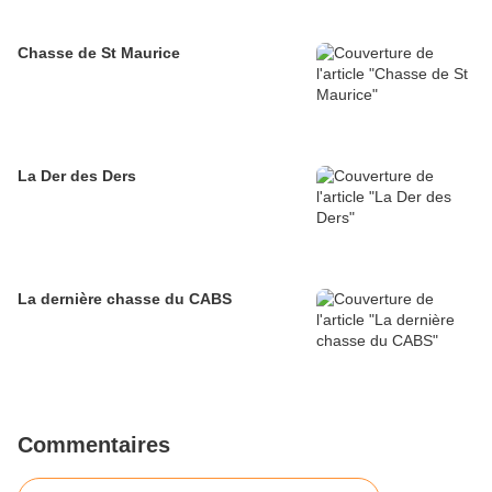
Chasse de St Maurice
La Der des Ders
La dernière chasse du CABS
Commentaires