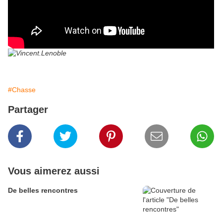
#Chasse
Partager
Vous aimerez aussi
De belles rencontres