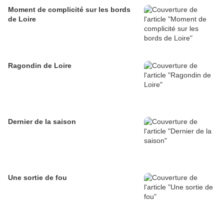
Moment de complicité sur les bords
de Loire
Ragondin de Loire
Dernier de la saison
Une sortie de fou