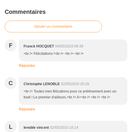
Commentaires
Ajouter un commentaire
F
Franck HOCQUET
04/05/2010 09:39
<br /> Félicitations !<br /> <br /> <br />
Répondre
C
Christophe LENOBLE
02/05/2010 20:26
<br /> Toutes mes félications pour ce prélévement avec un
tradi ! Le premier d'ailleurs.<br /> A+<br /> <br /> <br />
Répondre
L
lenoble vincent
02/05/2010 16:14