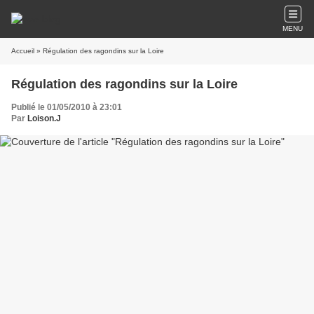
MENU
Accueil
» Régulation des ragondins sur la Loire
Régulation des ragondins sur la Loire
Publié le 01/05/2010 à 23:01
Par
Loison.J