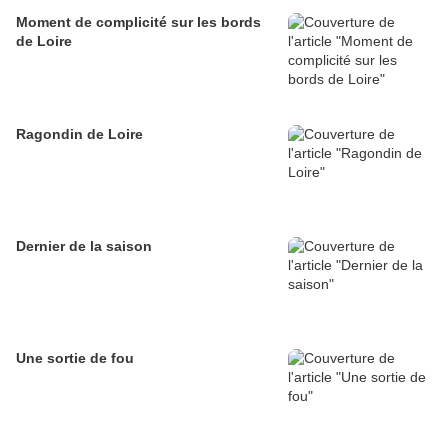
Moment de complicité sur les bords
de Loire
Ragondin de Loire
Dernier de la saison
Une sortie de fou