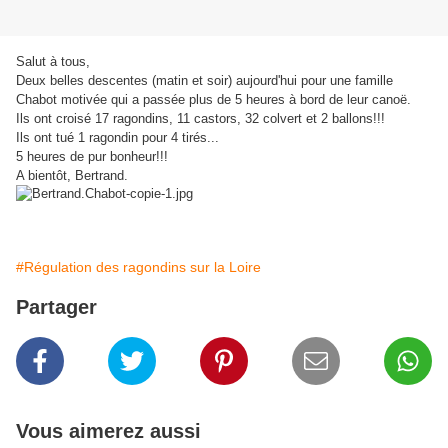
Salut à tous,
Deux belles descentes (matin et soir) aujourd'hui pour une famille
Chabot motivée qui a passée plus de 5 heures à bord de leur canoë.
Ils ont croisé 17 ragondins, 11 castors, 32 colvert et 2 ballons!!!
Ils ont tué 1 ragondin pour 4 tirés...
5 heures de pur bonheur!!!
A bientôt, Bertrand.
#Régulation des ragondins sur la Loire
Partager
Vous aimerez aussi