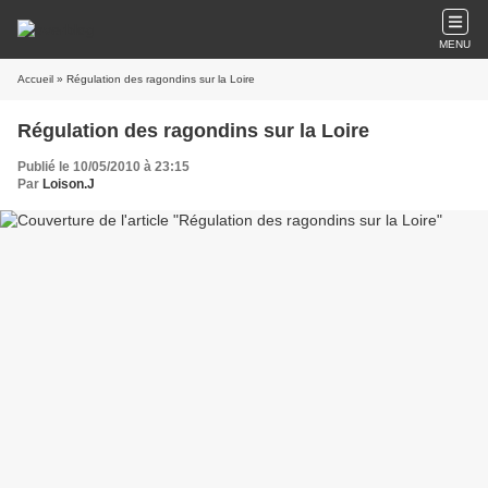
MENU
Accueil
» Régulation des ragondins sur la Loire
Régulation des ragondins sur la Loire
Publié le 10/05/2010 à 23:15
Par
Loison.J