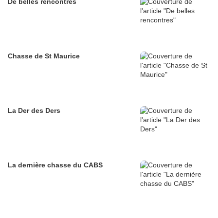
De belles rencontres
Chasse de St Maurice
La Der des Ders
La dernière chasse du CABS