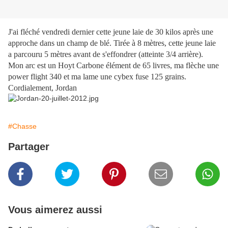
J'ai fléché vendredi dernier cette jeune laie de 30 kilos après une
approche dans un champ de blé. Tirée à 8 mètres, cette jeune laie
a parcouru 5 mètres avant de s'effondrer (atteinte 3/4 arrière).
Mon arc est un Hoyt Carbone élément de 65 livres, ma flèche une
power flight 340 et ma lame une cybex fuse 125 grains.
Cordialement, Jordan
#Chasse
Partager
Vous aimerez aussi