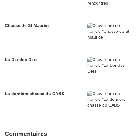
Chasse de St Maurice
La Der des Ders
La dernière chasse du CABS
Commentaires