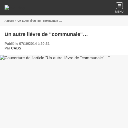
MENU
Accueil
» Un autre lièvre de "communale"…
Un autre lièvre de "communale"…
Publié le 07/10/2014 à 20:31
Par
CABS