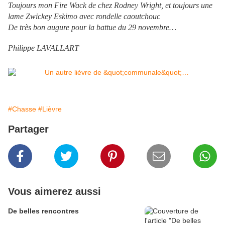
Toujours mon Fire Wack de chez Rodney Wright, et toujours une
lame Zwickey Eskimo avec rondelle caoutchouc
De très bon augure pour la battue du 29 novembre…
Philippe LAVALLART
#Chasse
#Lièvre
Partager
Vous aimerez aussi
De belles rencontres