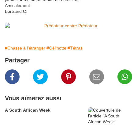
Amicalement
Bertrand C.
#Chasse à l'étranger
#Gélinotte
#Tétras
Partager
Vous aimerez aussi
A South African Week