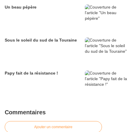
Un beau pépère
Sous le soleil du sud de la Touraine
Papy fait de la résistance !
Commentaires
Ajouter un commentaire