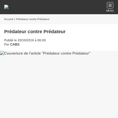
MENU
Accueil
» Prédateur contre Prédateur
Prédateur contre Prédateur
Publié le 20/10/2016 à 06:00
Par
CABS