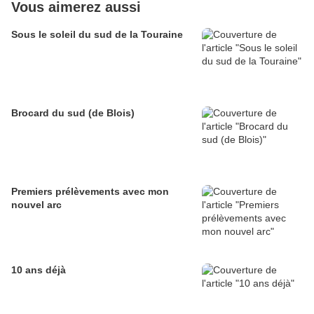
Vous aimerez aussi
Sous le soleil du sud de la Touraine
Brocard du sud (de Blois)
Premiers prélèvements avec mon
nouvel arc
10 ans déjà