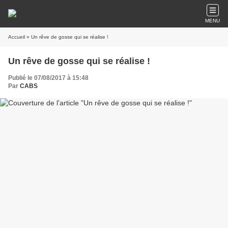
MENU
Accueil
» Un rêve de gosse qui se réalise !
Un rêve de gosse qui se réalise !
Publié le 07/08/2017 à 15:48
Par
CABS