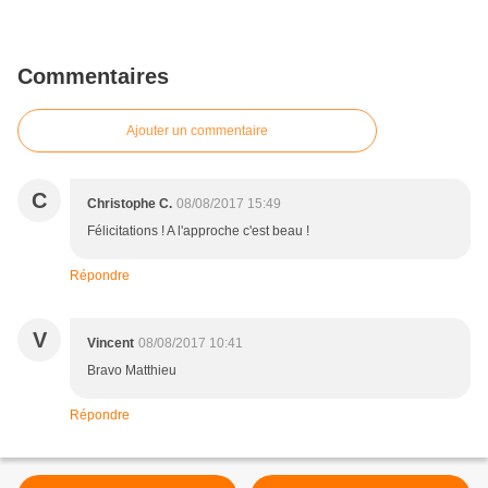
Commentaires
Ajouter un commentaire
C
Christophe C.
08/08/2017 15:49
Félicitations ! A l'approche c'est beau !
Répondre
V
Vincent
08/08/2017 10:41
Bravo Matthieu
Répondre