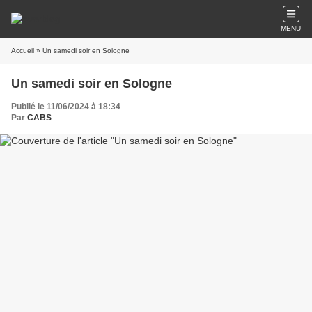
MENU
Accueil
» Un samedi soir en Sologne
Un samedi soir en Sologne
Publié le 11/06/2024 à 18:34
Par
CABS