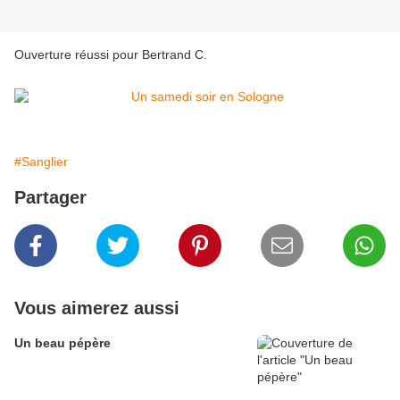
Ouverture réussi pour Bertrand C.
#Sanglier
Partager
Vous aimerez aussi
Un beau pépère