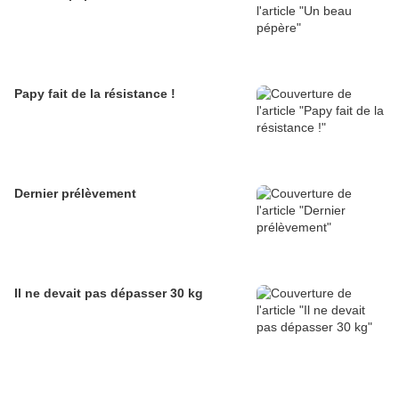
Papy fait de la résistance !
Dernier prélèvement
Il ne devait pas dépasser 30 kg