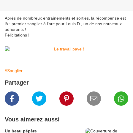
Après de nombreux entraînements et sorties, la récompense est
là : premier sanglier à l'arc pour Louis D., un de nos nouveaux
adhérents !
Félicitations !
#Sanglier
Partager
Vous aimerez aussi
Un beau pépère