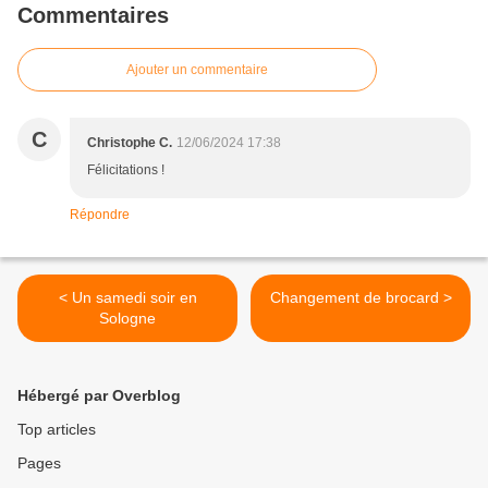
Commentaires
Ajouter un commentaire
C
Christophe C.
12/06/2024 17:38
Félicitations !
Répondre
< Un samedi soir en
Changement de brocard >
Sologne
Hébergé par Overblog
Top articles
Pages