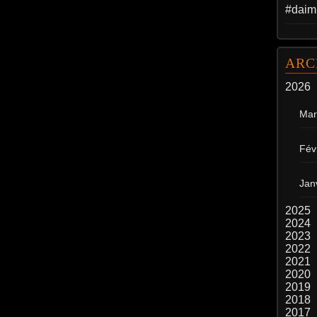
#daim
ARC
2026
Mar
Fév
Jan
2025
2024
2023
2022
2021
2020
2019
2018
2017