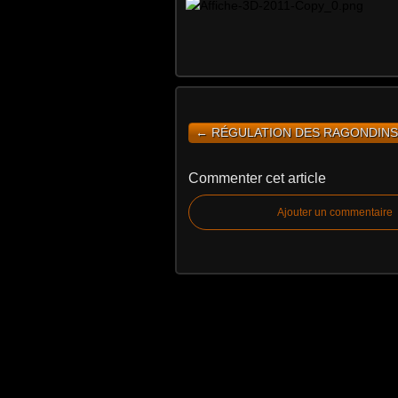
← RÉGULATION DES RAGONDINS.
Commenter cet article
Ajouter un commentaire