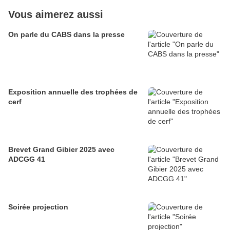
Vous aimerez aussi
On parle du CABS dans la presse
Exposition annuelle des trophées de
cerf
Brevet Grand Gibier 2025 avec
ADCGG 41
Soirée projection