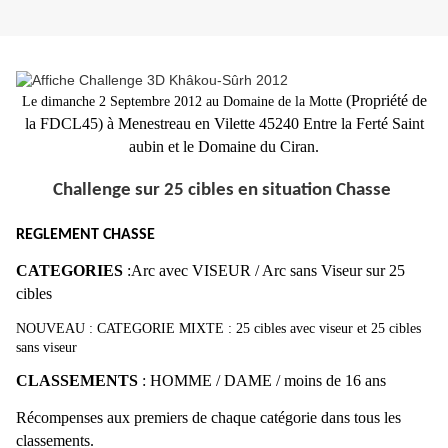
(Propriété de
Le dimanche 2 Septembre 2012 au Domaine de la Motte
la FDCL45) à Menestreau en Vilette 45240 Entre la Ferté Saint
aubin et le Domaine du Ciran.
Challenge sur 25 cibles en situation Chasse
REGLEMENT CHASSE
CATEGORIES
:Arc avec VISEUR / Arc sans Viseur sur 25
cibles
NOUVEAU : CATEGORIE MIXTE : 25 cibles avec viseur et 25 cibles
sans viseur
CLASSEMENTS
: HOMME / DAME / moins de 16 ans
Récompenses aux premiers de chaque catégorie dans tous les
classements.