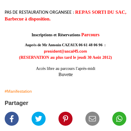
REPAS SORTI DU SAC,
PAS DE RESTAURATION ORGANISEE :
Barbecue à disposition.
Parcours
Inscriptions et Réservations
Auprès de Mr Antonin CAZAUX 06 61 48 06 96 :
president@ascal45.com
(RESERVATION au plus tard le jeudi 30 Août 2012)
Accès libre au parcours l'après-midi
Buvette
#Manifestation
Partager