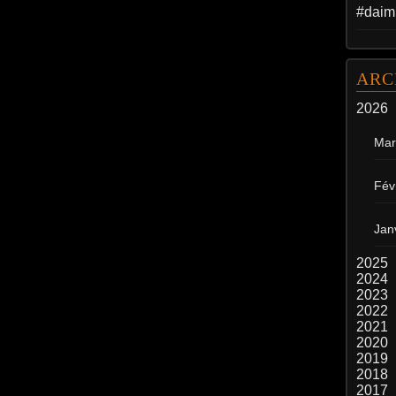
#daim
ARC
2026
Mar
Fév
Jan
2025
2024
2023
2022
2021
2020
2019
2018
2017