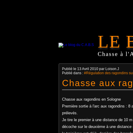
LE 
Chasse à l'
Publié le
13 Avril 2010
par Loison.J
Publié dans :
#Régulation des ragondins sur
Chasse aux rag
Chasse aux ragondins en Sologne
Première sortie à l'arc aux ragondins : 8 
prélevés.
Je tire le premier à une distance de 10 m
décoche sur le deuxième à une distance 