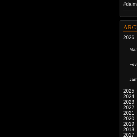
#daim
ARC
2026
Mar
Fév
Jan
2025
2024
2023
2022
2021
2020
2019
2018
2017