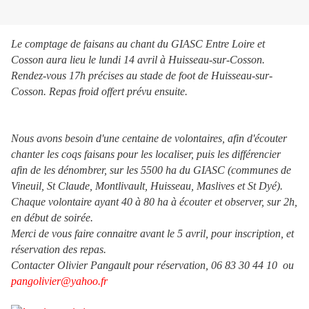
Le comptage de faisans au chant du GIASC Entre Loire et
Cosson aura lieu le lundi 14 avril à Huisseau-sur-Cosson.
Rendez-vous 17h précises au stade de foot de Huisseau-sur-
Cosson. Repas froid offert prévu ensuite.
Nous avons besoin d'une centaine de volontaires, afin d'écouter
chanter les coqs faisans pour les localiser, puis les différencier
afin de les dénombrer, sur les 5500 ha du GIASC (communes de
Vineuil, St Claude, Montlivault, Huisseau, Maslives et St Dyé).
Chaque volontaire ayant 40 à 80 ha à écouter et observer, sur 2h,
en début de soirée.
Merci de vous faire connaitre avant le 5 avril, pour inscription, et
réservation des repas.
Contacter Olivier Pangault pour réservation, 06 83 30 44 10 ou
pangolivier@yahoo.fr