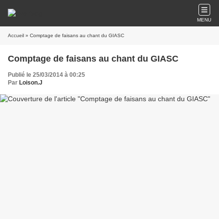
MENU
Accueil
» Comptage de faisans au chant du GIASC
Comptage de faisans au chant du GIASC
Publié le 25/03/2014 à 00:25
Par
Loison.J