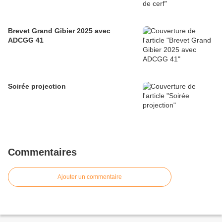
Brevet Grand Gibier 2025 avec
ADCGG 41
Soirée projection
Commentaires
Ajouter un commentaire