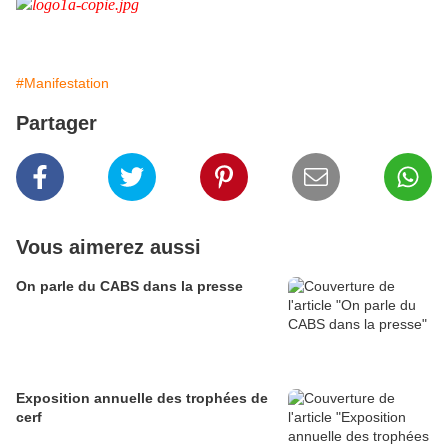
#Manifestation
Partager
Vous aimerez aussi
On parle du CABS dans la presse
Exposition annuelle des trophées de
cerf