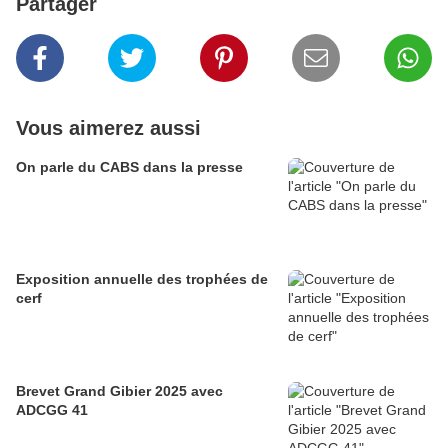
Partager
Vous aimerez aussi
On parle du CABS dans la presse
Exposition annuelle des trophées de
cerf
Brevet Grand Gibier 2025 avec
ADCGG 41