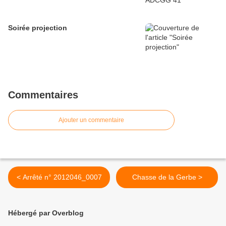
Soirée projection
Commentaires
Ajouter un commentaire
< Arrêté n° 2012046_0007
Chasse de la Gerbe >
Hébergé par Overblog