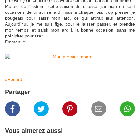
prélever, je le confirme et savoure cet instant dans ma mémoire.
Morale de l'histoire, cette saison de chasse, j'ai bien eu sept
occasions de tir sur renard, mais à chaque fois, trop pressé, je
bougeais pour saisir mon arc, ce qui attirait leur attention.
Aujourd'hui, je me suis figé, pour le laisser passer, et prendre
mon temps, et saisir mon arc à la bonne occasion, sans me
précipiter pour tirer.
Emmanuel L.
#Renard
Partager
Vous aimerez aussi