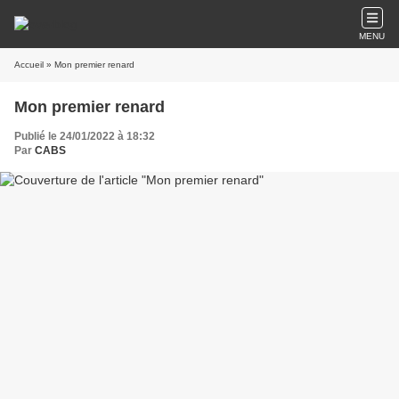
MENU
Accueil
» Mon premier renard
Mon premier renard
Publié le 24/01/2022 à 18:32
Par
CABS