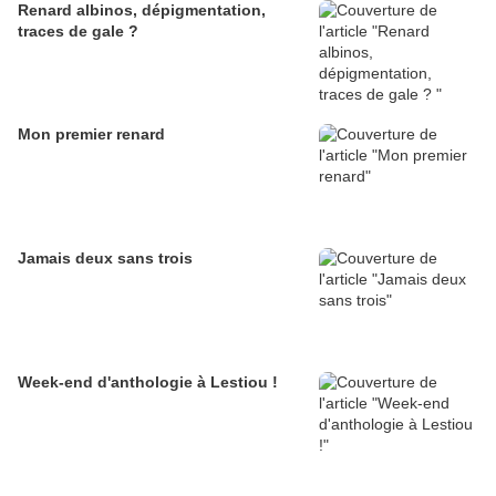
Renard albinos, dépigmentation,
traces de gale ?
Mon premier renard
Jamais deux sans trois
Week-end d'anthologie à Lestiou !