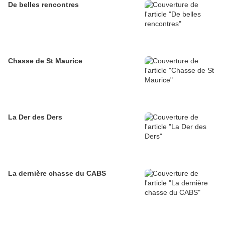
De belles rencontres
Chasse de St Maurice
La Der des Ders
La dernière chasse du CABS