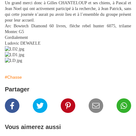
Un grand merci donc à Gilles CHANTELOUP et ses chiens, à Pascal et
Jean Noel qui ont activement participé à la recherche, à Jean Patrick, sans
qui cette journée n’aurait pu avoir lieu et à l’ensemble du groupe présent
pour leur accueil.
Arc Bowtech Diamond 60 livres, flèche rebel hunter 6075, trilame
Montec G5
Cordialement
Ludovic DEWAELE
#Chasse
Partager
Vous aimerez aussi